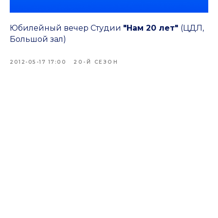
Юбилейный вечер Студии
"Нам 20 лет"
(ЦДЛ,
Большой зал)
2012-05-17 17:00
20-Й СЕЗОН