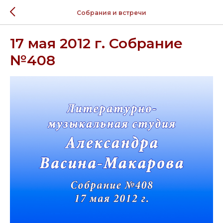
Собрания и встречи
17 мая 2012 г. Собрание
№408