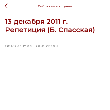
Собрания и встречи
13 декабря 2011 г.
Репетиция (Б. Спасская)
2011-12-13 17:00
20-Й СЕЗОН