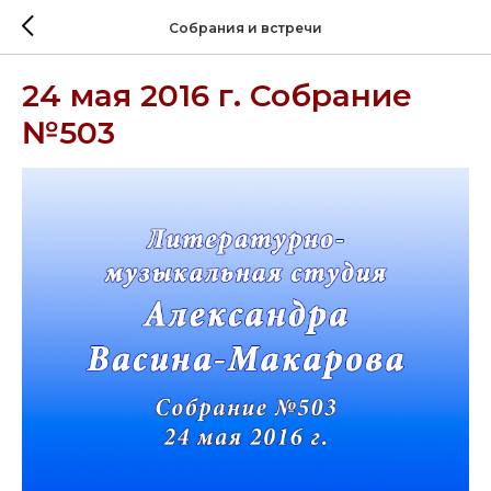
Собрания и встречи
24 мая 2016 г. Собрание
№503