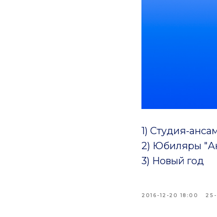
1) Студия-анса
2) Юбиляры "Ан
3) Новый год
2016-12-20 18:00
25