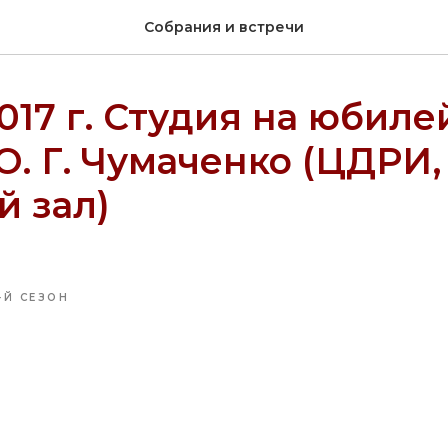
Собрания и встречи
2017 г. Студия на юбил
О. Г. Чумаченко (ЦДРИ,
 зал)
-Й СЕЗОН