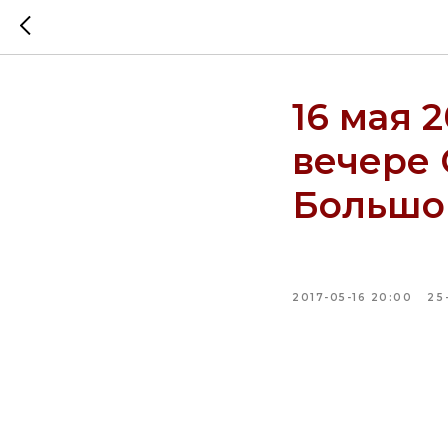
16 мая 
вечере 
Большой
2017-05-16 20:00
25