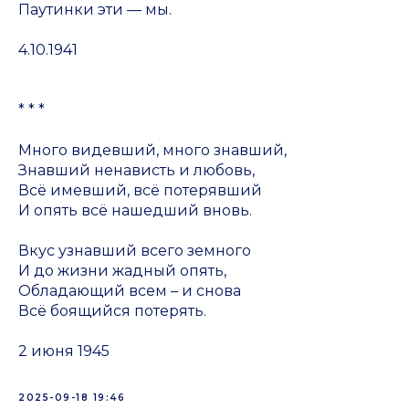
Паутинки эти — мы.
4.10.1941
* * *
Много видевший, много знавший,
Знавший ненависть и любовь,
Всё имевший, всё потерявший
И опять всё нашедший вновь.
Вкус узнавший всего земного
И до жизни жадный опять,
Обладающий всем – и снова
Всё боящийся потерять.
2 июня 1945
2025-09-18 19:46