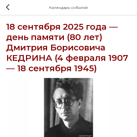
Календарь событий
18 сентября 2025 года —
день памяти (80 лет)
Дмитрия Борисовича
КЕДРИНА (4 февраля 1907
— 18 сентября 1945)