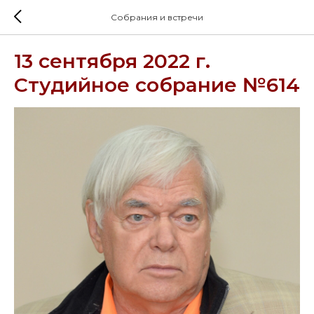
Собрания и встречи
13 сентября 2022 г.
Студийное собрание №614