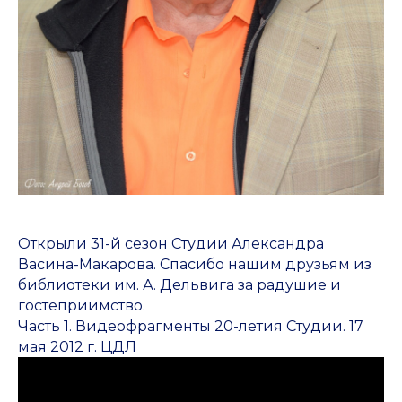
Открыли 31-й сезон Студии Александра
Васина-Макарова. Спасибо нашим друзьям из
библиотеки им. А. Дельвига за радушие и
гостеприимство.
Часть 1. Видеофрагменты 20-летия Студии. 17
мая 2012 г. ЦДЛ