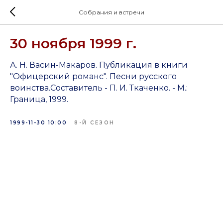
Собрания и встречи
30 ноября 1999 г.
А. Н. Васин-Макаров. Публикация в книги
"Офицерский романс". Песни русского
воинства.Составитель - П. И. Ткаченко. - М.:
Граница, 1999.
1999-11-30 10:00
8-Й СЕЗОН