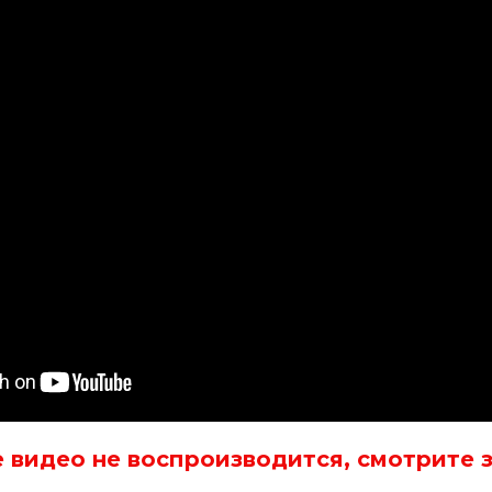
е видео не воспроизводится, смотрите 