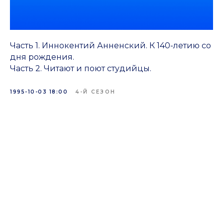
Часть 1. Иннокентий Анненский. К 140-летию со
дня рождения.
Часть 2. Читают и поют студийцы.
1995-10-03 18:00
4-Й СЕЗОН