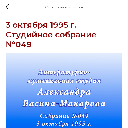
Собрания и встречи
3 октября 1995 г.
Студийное собрание
№049