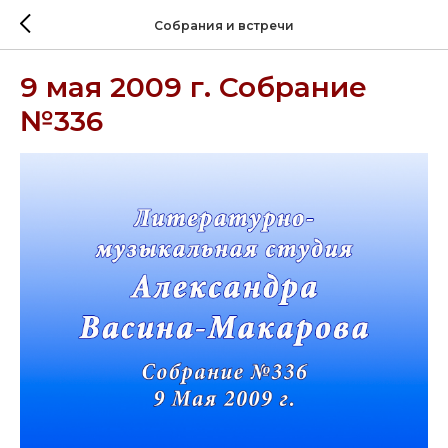
Собрания и встречи
9 мая 2009 г. Собрание
№336