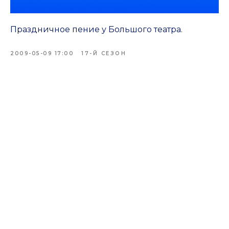
Праздничное пение у Большого театра.
2009-05-09 17:00
17-Й СЕЗОН