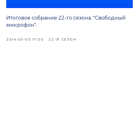
Итоговое собрание 22-го сезона. "Свободный
микрофон".
2014-06-03 17:00
22-Й СЕЗОН