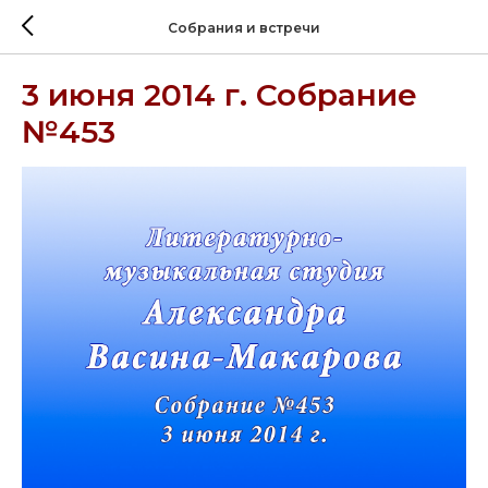
Собрания и встречи
3 июня 2014 г. Собрание
№453