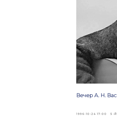
Вечер А. Н. Ва
1996-10-24 17:00
5-