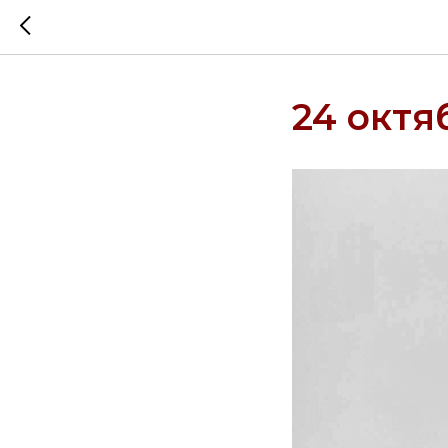
24 октяб