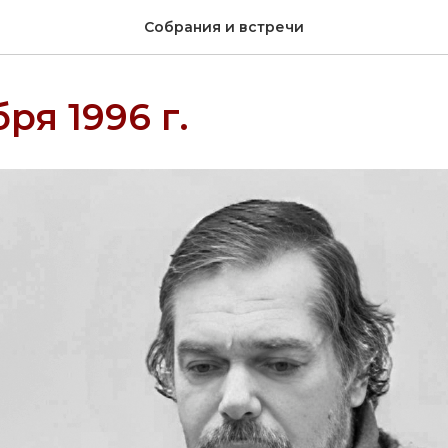
Собрания и встречи
ря 1996 г.