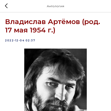
Антология
Владислав Артёмов (род.
17 мая 1954 г.)
2022-12-04 02:37