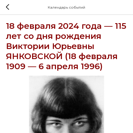
Календарь событий
18 февраля 2024 года — 115
лет со дня рождения
Виктории Юрьевны
ЯНКОВСКОЙ (18 февраля
1909 — 6 апреля 1996)