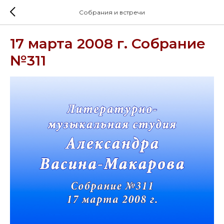
Собрания и встречи
17 марта 2008 г. Собрание
№311