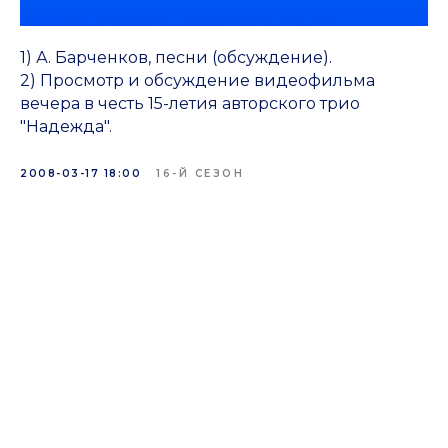
1) А. Барченков, песни (обсуждение).
2) Просмотр и обсуждение видеофильма
вечера в честь 15-летия авторского трио
"Надежда".
2008-03-17 18:00
16-Й СЕЗОН