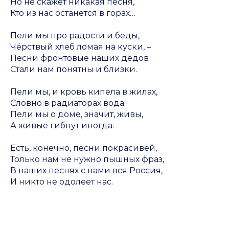
Но не скажет никакая песня,
Кто из нас останется в горах…
Пели мы про радости и беды,
Чёрствый хлеб ломая на куски, –
Песни фронтовые наших дедов
Стали нам понятны и близки.
Пели мы, и кровь кипела в жилах,
Словно в радиаторах вода.
Пели мы о доме, значит, живы,
А живые гибнут иногда.
Есть, конечно, песни покрасивей,
Только нам не нужно пышных фраз,
В наших песнях с нами вся Россия,
И никто не одолеет нас.