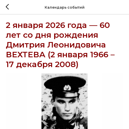
Календарь событий
2 января 2026 года — 60
лет со дня рождения
Дмитрия Леонидовича
ВЕХТЕВА (2 января 1966 –
17 декабря 2008)