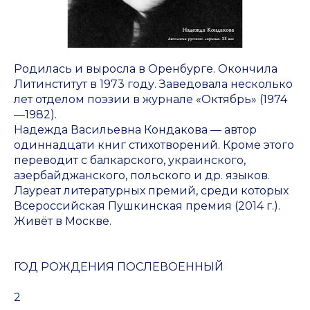
Родилась и выросла в Оренбурге. Окончила
Литинститут в 1973 году. Заведовала несколько
лет отделом поэзии в журнале «Октябрь» (1974
—1982).
Надежда Васильевна Кондакова — автор
одиннадцати книг стихотворений. Кроме этого
переводит с балкарского, украинского,
азербайджанского, польского и др. языков.
Лауреат литературных премий, среди которых
Всероссийская Пушкинская премия (2014 г.).
Живёт в Москве.
ГОД РОЖДЕНИЯ ПОСЛЕВОЕННЫЙ
2