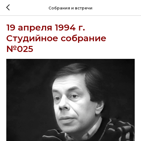
Собрания и встречи
19 апреля 1994 г.
Студийное собрание
№025