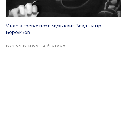
У нас в гостях поэт, музыкант Владимир
Бережков
1994-04-19 13:00
2-Й СЕЗОН