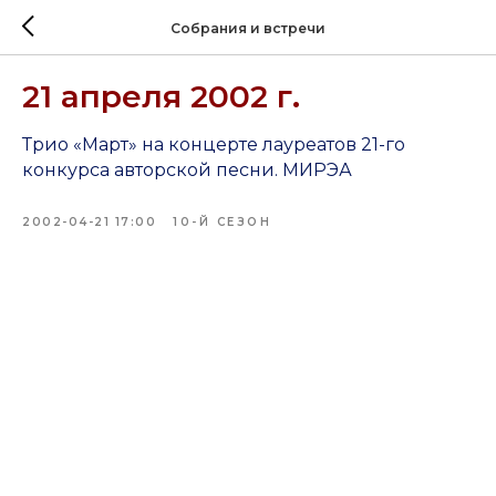
Собрания и встречи
21 апреля 2002 г.
Трио «Март» на концерте лауреатов 21-го
конкурса авторской песни. МИРЭА
2002-04-21 17:00
10-Й СЕЗОН