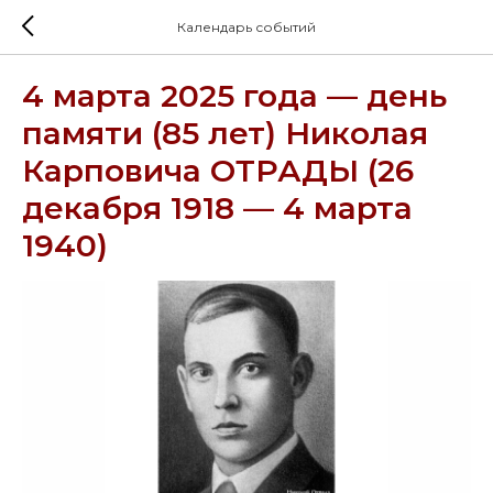
Календарь событий
4 марта 2025 года — день
памяти (85 лет) Николая
Карповича ОТРАДЫ (26
декабря 1918 — 4 марта
1940)