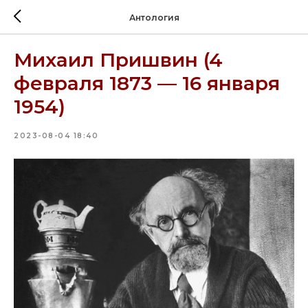
Антология
Михаил Пришвин (4
февраля 1873 — 16 января
1954)
2023-08-04 18:40