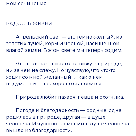
мои сочинения.
РАДОСТЬ ЖИЗНИ
Апрельский свет — это тёмно-жёлтый, из
золотых лучей, коры и чёрной, насыщенной
влагой земли. В этом свете мы теперь ходим.
Что-то делаю, ничего не вижу в природе,
ни за чем не слежу. Но чувствую, что кто-то
ходит со мной желанный, и как о нём
подумаешь — так хорошо становится.
Природа любит пахаря, певца и охотника.
Погода и благодарность — родные: одна
родилась в природе, другая — в душе
человека. И чувство гармонии в душе человека
вышло из благодарности.