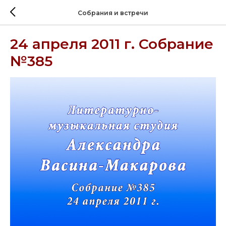
Собрания и встречи
24 апреля 2011 г. Собрание
№385