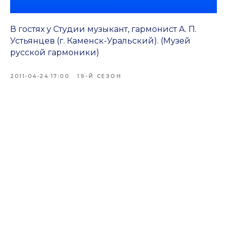
В гостях у Студии музыкант, гармонист А. П.
Устьянцев (г. Каменск-Уральский). (Музей
русской гармоники)
2011-04-24 17:00
19-Й СЕЗОН