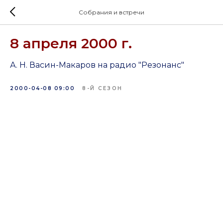
Собрания и встречи
8 апреля 2000 г.
А. Н. Васин-Макаров на радио "Резонанс"
2000-04-08 09:00
8-Й СЕЗОН