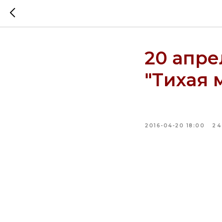
20 апре
"Тихая 
2016-04-20 18:00
24