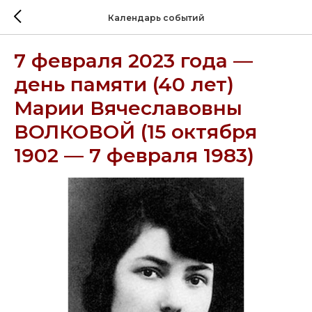
Календарь событий
7 февраля 2023 года —
день памяти (40 лет)
Марии Вячеславовны
ВОЛКОВОЙ (15 октября
1902 — 7 февраля 1983)