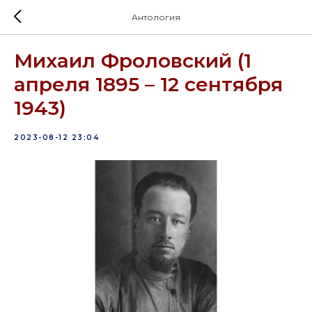
Антология
Михаил Фроловский (1
апреля 1895 – 12 сентября
1943)
2023-08-12 23:04