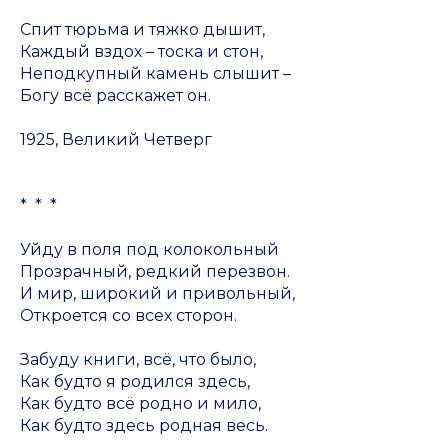
Спит тюрьма и тяжко дышит,
Каждый вздох – тоска и стон,
Неподкупный камень слышит –
Богу всё расскажет он.
1925, Великий Четверг
* * *
Уйду в поля под колокольный
Прозрачный, редкий перезвон.
И мир, широкий и привольный,
Откроется со всех сторон.
Забуду книги, всё, что было,
Как будто я родился здесь,
Как будто всё родно и мило,
Как будто здесь родная весь.