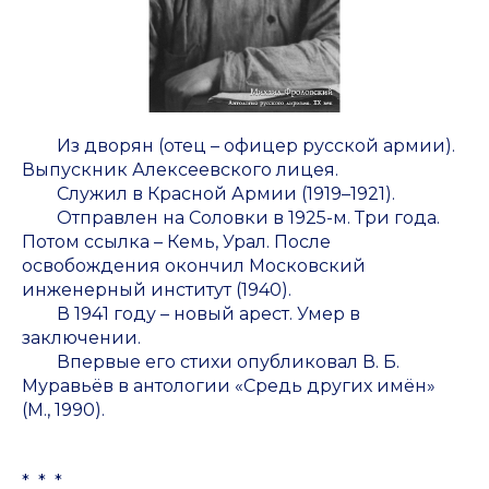
Из дворян (отец – офицер русской армии).
Выпускник Алексеевского лицея.
Служил в Красной Армии (1919–1921).
Отправлен на Соловки в 1925-м. Три года.
Потом ссылка – Кемь, Урал. После
освобождения окончил Московский
инженерный институт (1940).
В 1941 году – новый арест. Умер в
заключении.
Впервые его стихи опубликовал В. Б.
Муравьёв в антологии «Средь других имён»
(М., 1990).
* * *