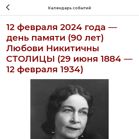
Календарь событий
12 февраля 2024 года —
день памяти (90 лет)
Любови Никитичны
СТОЛИЦЫ (29 июня 1884 —
12 февраля 1934)