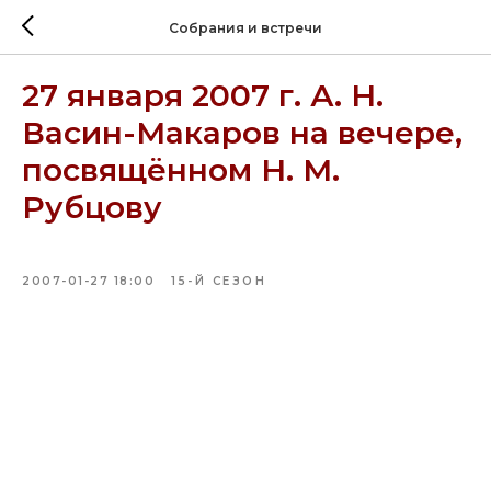
Собрания и встречи
27 января 2007 г. А. Н.
Васин-Макаров на вечере,
посвящённом Н. М.
Рубцову
2007-01-27 18:00
15-Й СЕЗОН