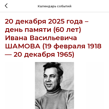
Календарь событий
20 декабря 2025 года –
день памяти (60 лет)
Ивана Васильевича
ШАМОВА (19 февраля 1918
— 20 декабря 1965)