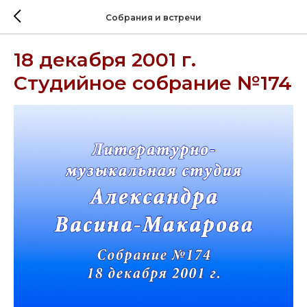
Собрания и встречи
18 декабря 2001 г.
Студийное собрание №174