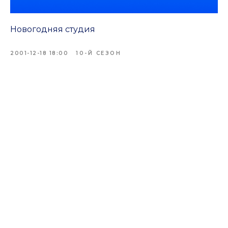
Новогодняя студия
2001-12-18 18:00
10-Й СЕЗОН