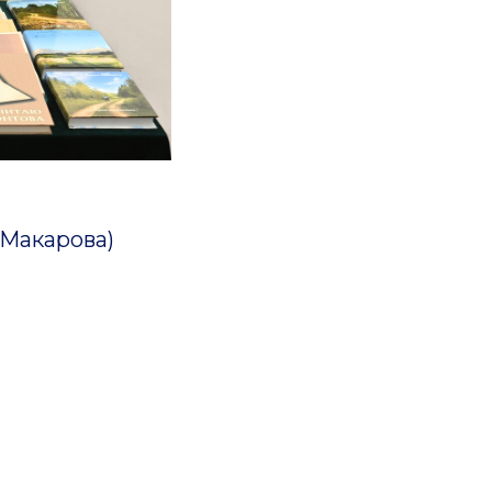
а-Макарова)