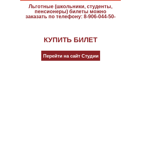
Льготные (школьники, студенты,
пенсионеры) билеты можно
заказать по телефону: 8-906-044-50-
55
КУПИТЬ БИЛЕТ
Перейти на сайт Студии